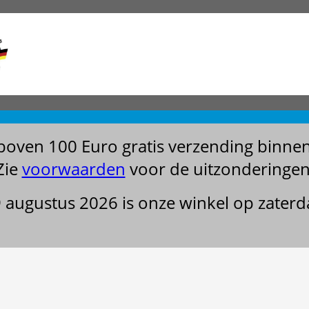
boven 100 Euro gratis verzending binne
Zie
voorwaarden
voor de uitzonderingen
29 augustus 2026 is onze winkel op zater