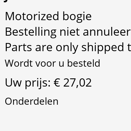
Motorized bogie
Bestelling niet annulee
Parts are only shipped 
Wordt voor u besteld
Uw prijs: € 27,02
Onderdelen