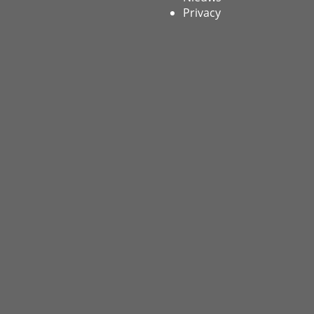
Privacy