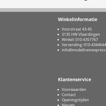
Winkelinformatie
Voorstraat 43-45
3135 HW Vlaardingen
Winkel: 010-4357767
Verzending: 010-434464
info@modeltreinexpress
Klantenservice
Voorwaarden
Contact
Openingstijden
Nieuws