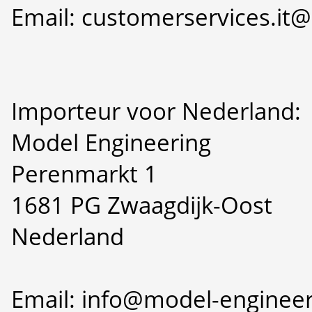
Email: customerservices.i
Importeur voor Nederland:
Model Engineering
Perenmarkt 1
1681 PG Zwaagdijk-Oost
Nederland
Email: info@model-engineer