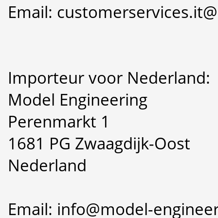
Email: customerservices.i
Importeur voor Nederland:
Model Engineering
Perenmarkt 1
1681 PG Zwaagdijk-Oost
Nederland
Email: info@model-engineer