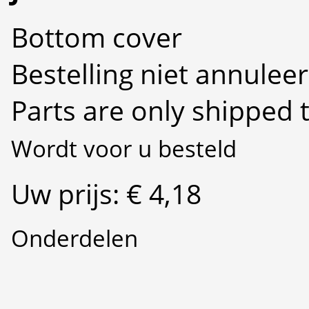
Bottom cover
Bestelling niet annulee
Parts are only shipped 
Wordt voor u besteld
Uw prijs: € 4,18
Onderdelen