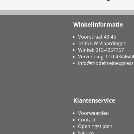
Winkelinformatie
Voorstraat 43-45
3135 HW Vlaardingen
Winkel: 010-4357767
Verzending: 010-434464
info@modeltreinexpress
Klantenservice
Voorwaarden
Contact
Openingstijden
Nieuws