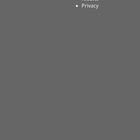
Privacy