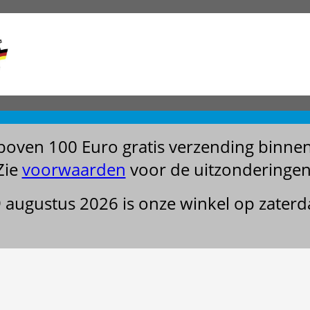
boven 100 Euro gratis verzending binne
Zie
voorwaarden
voor de uitzonderingen
29 augustus 2026 is onze winkel op zater