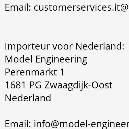
Email: customerservices.i
Importeur voor Nederland:
Model Engineering
Perenmarkt 1
1681 PG Zwaagdijk-Oost
Nederland
Email: info@model-engineer