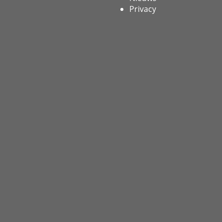
Privacy