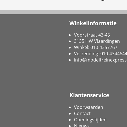
Winkelinformatie
Voorstraat 43-45
3135 HW Vlaardingen
Winkel: 010-4357767
Verzending: 010-434464
info@modeltreinexpress
Klantenservice
Voorwaarden
Contact
Openingstijden
Nieuws