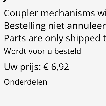
Coupler mechanisms wi
Bestelling niet annulee
Parts are only shipped 
Wordt voor u besteld
Uw prijs: € 6,92
Onderdelen