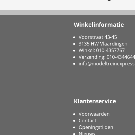
Winkelinformatie
Voorstraat 43-45
3135 HW Vlaardingen
Winkel: 010-4357767
Verzending: 010-434464
info@modeltreinexpress
Klantenservice
Voorwaarden
Contact
Openingstijden
Nieuws