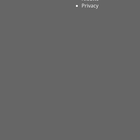
Privacy