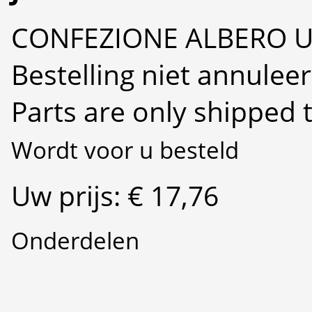
CONFEZIONE ALBERO 
Bestelling niet annulee
Parts are only shipped 
Wordt voor u besteld
Uw prijs: € 17,76
Onderdelen