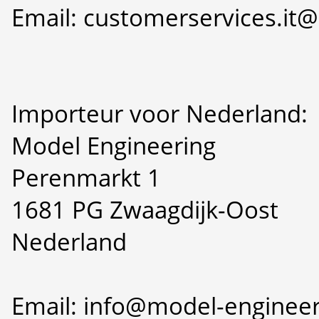
Email: customerservices.i
Importeur voor Nederland:
Model Engineering
Perenmarkt 1
1681 PG Zwaagdijk-Oost
Nederland
Email: info@model-engineer