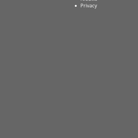
Privacy