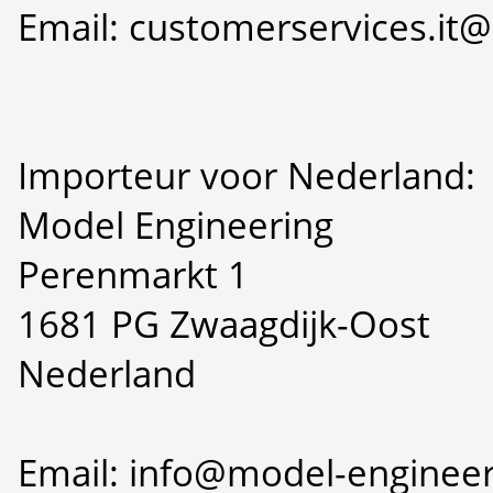
Email: customerservices.i
Importeur voor Nederland:
Model Engineering
Perenmarkt 1
1681 PG Zwaagdijk-Oost
Nederland
Email: info@model-engineer