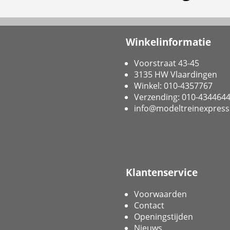
Winkelinformatie
Voorstraat 43-45
3135 HW Vlaardingen
Winkel: 010-4357767
Verzending: 010-434464
info@modeltreinexpress
Klantenservice
Voorwaarden
Contact
Openingstijden
Nieuws