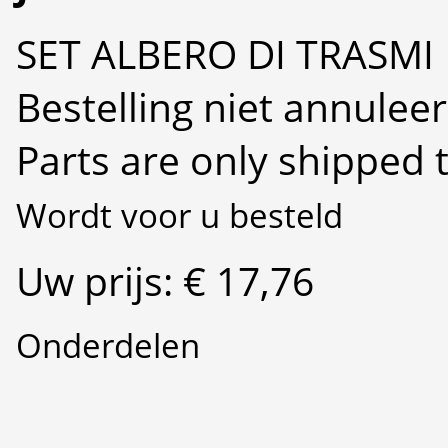
SET ALBERO DI TRASMI
Bestelling niet annulee
Parts are only shipped 
Wordt voor u besteld
Uw prijs: € 17,76
Onderdelen