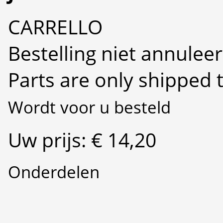
CARRELLO
Bestelling niet annulee
Parts are only shipped 
Wordt voor u besteld
Uw prijs: € 14,20
Onderdelen