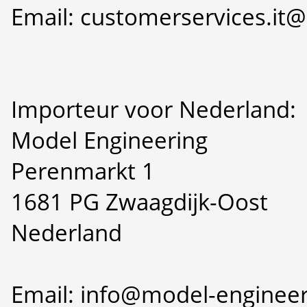
Email: customerservices.i
Importeur voor Nederland:
Model Engineering
Perenmarkt 1
1681 PG Zwaagdijk-Oost
Nederland
Email: info@model-engineer