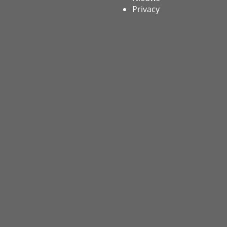
Privacy