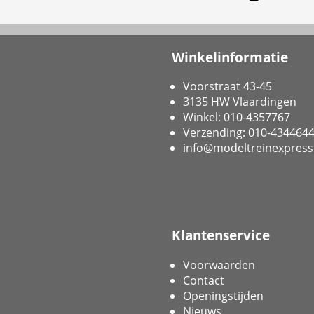
Winkelinformatie
Voorstraat 43-45
3135 HW Vlaardingen
Winkel: 010-4357767
Verzending: 010-434464
info@modeltreinexpress
Klantenservice
Voorwaarden
Contact
Openingstijden
Nieuws