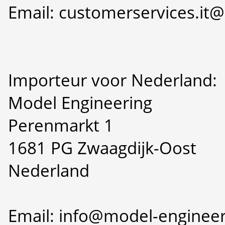
Email: customerservices.i
Importeur voor Nederland:
Model Engineering
Perenmarkt 1
1681 PG Zwaagdijk-Oost
Nederland
Email: info@model-engineer