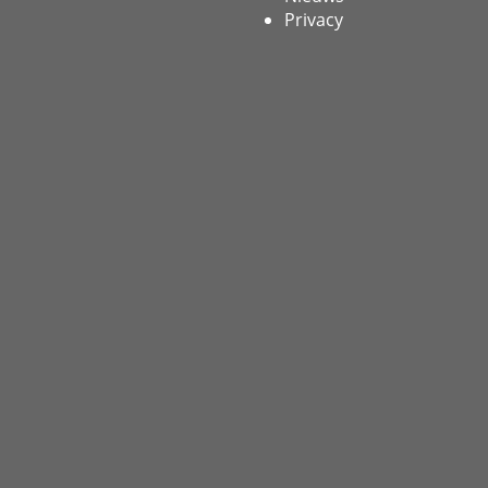
Privacy