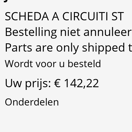
SCHEDA A CIRCUITI ST
Bestelling niet annulee
Parts are only shipped 
Wordt voor u besteld
Uw prijs: € 142,22
Onderdelen