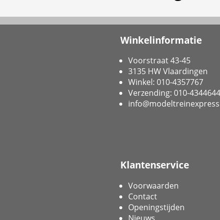
Winkelinformatie
Voorstraat 43-45
3135 HW Vlaardingen
Winkel: 010-4357767
Verzending: 010-434464
info@modeltreinexpress
Klantenservice
Voorwaarden
Contact
Openingstijden
Nieuws