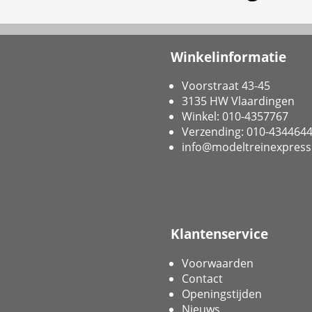
Winkelinformatie
Voorstraat 43-45
3135 HW Vlaardingen
Winkel: 010-4357767
Verzending: 010-434464
info@modeltreinexpress
Klantenservice
Voorwaarden
Contact
Openingstijden
Nieuws