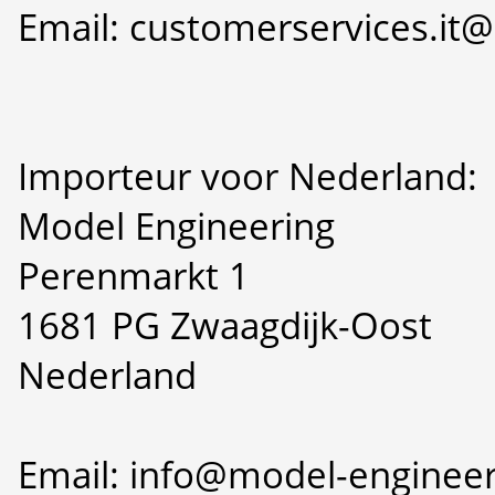
Email: customerservices.i
Importeur voor Nederland:
Model Engineering
Perenmarkt 1
1681 PG Zwaagdijk-Oost
Nederland
Email: info@model-engineer