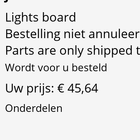
Lights board
Bestelling niet annulee
Parts are only shipped 
Wordt voor u besteld
Uw prijs: € 45,64
Onderdelen