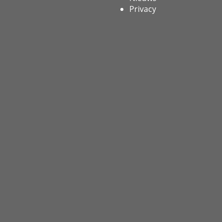
Privacy