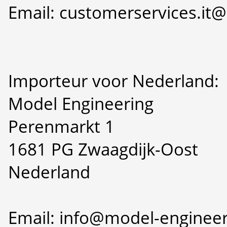
Email: customerservices.i
Importeur voor Nederland:
Model Engineering
Perenmarkt 1
1681 PG Zwaagdijk-Oost
Nederland
Email: info@model-engineer