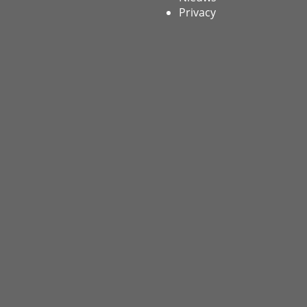
Privacy