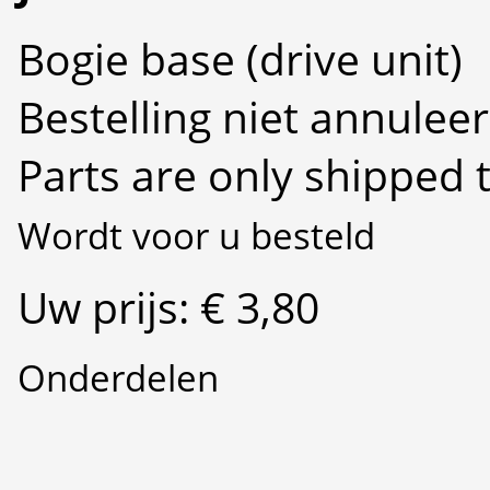
Bogie base (drive unit)
Bestelling niet annulee
Parts are only shipped 
Wordt voor u besteld
Uw prijs: € 3,80
Onderdelen