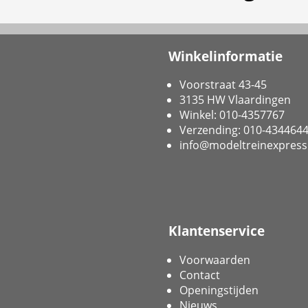
Winkelinformatie
Voorstraat 43-45
3135 HW Vlaardingen
Winkel: 010-4357767
Verzending: 010-434464
info@modeltreinexpress
Klantenservice
Voorwaarden
Contact
Openingstijden
Nieuws