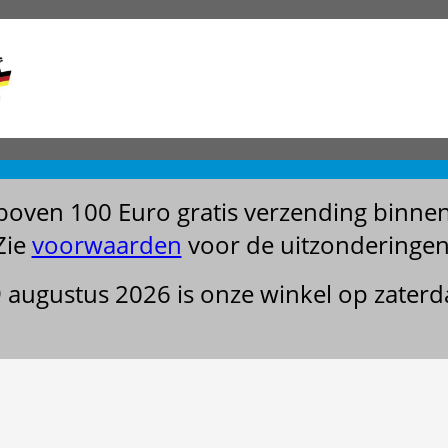
boven 100 Euro gratis verzending binne
Zie
voorwaarden
voor de uitzonderingen
29 augustus 2026 is onze winkel op zater