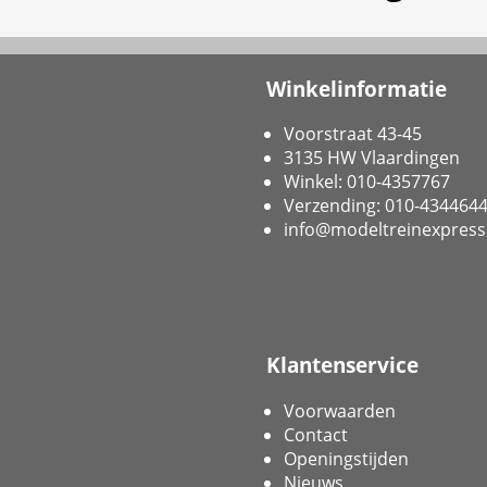
Winkelinformatie
Voorstraat 43-45
3135 HW Vlaardingen
Winkel: 010-4357767
Verzending: 010-434464
info@modeltreinexpress
Klantenservice
Voorwaarden
Contact
Openingstijden
Nieuws