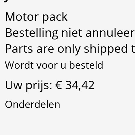
Motor pack
Bestelling niet annulee
Parts are only shipped 
Wordt voor u besteld
Uw prijs: € 34,42
Onderdelen