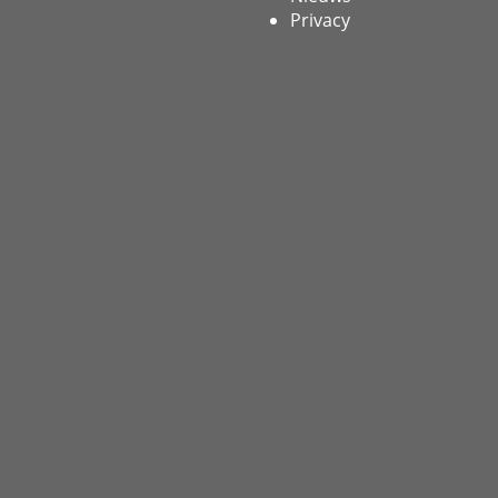
Privacy