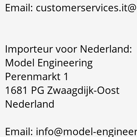
Email: customerservices.i
Importeur voor Nederland:
Model Engineering
Perenmarkt 1
1681 PG Zwaagdijk-Oost
Nederland
Email: info@model-engineer