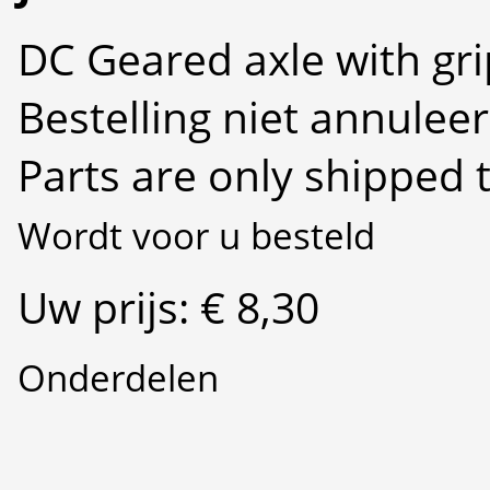
DC Geared axle with gri
Bestelling niet annulee
Parts are only shipped 
Wordt voor u besteld
Uw prijs: € 8,30
Onderdelen