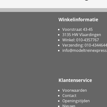
Winkelinformatie
Voorstraat 43-45
3135 HW Vlaardingen
Winkel: 010-4357767
Verzending: 010-434464
info@modeltreinexpress
Klantenservice
Voorwaarden
Contact
Openingstijden
Nieuws