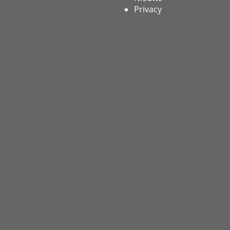
Privacy