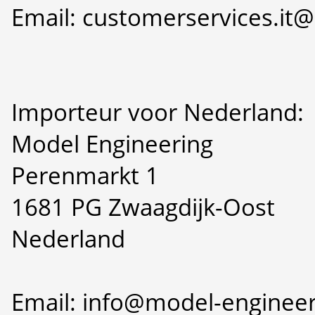
Email: customerservices.i
Importeur voor Nederland:
Model Engineering
Perenmarkt 1
1681 PG Zwaagdijk-Oost
Nederland
Email: info@model-engineer