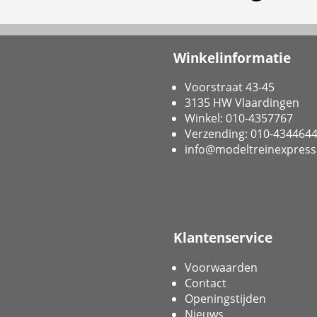
Winkelinformatie
Voorstraat 43-45
3135 HW Vlaardingen
Winkel: 010-4357767
Verzending: 010-434464
info@modeltreinexpress
Klantenservice
Voorwaarden
Contact
Openingstijden
Nieuws