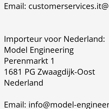
Email: customerservices.i
Importeur voor Nederland:
Model Engineering
Perenmarkt 1
1681 PG Zwaagdijk-Oost
Nederland
Email: info@model-engineer