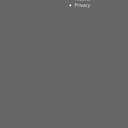
Privacy