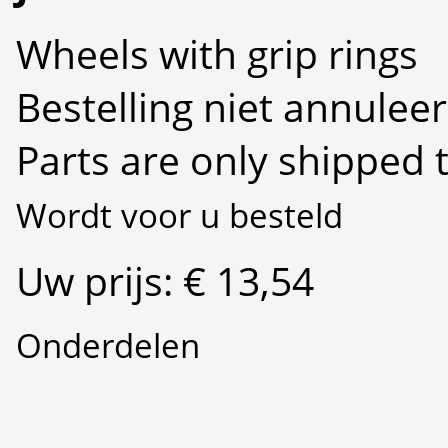
Wheels with grip rings
Bestelling niet annulee
Parts are only shipped 
Wordt voor u besteld
Uw prijs: € 13,54
Onderdelen