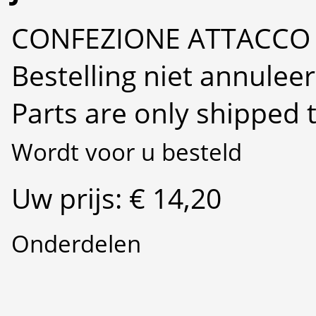
CONFEZIONE ATTACCO
Bestelling niet annulee
Parts are only shipped 
Wordt voor u besteld
Uw prijs: € 14,20
Onderdelen