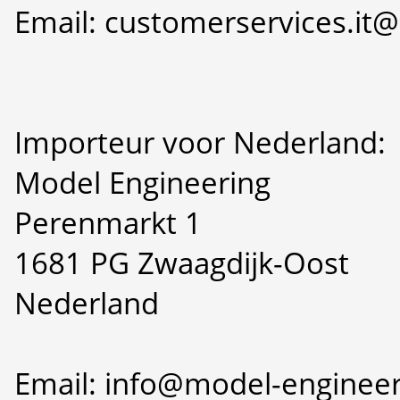
Email: customerservices.i
Importeur voor Nederland:
Model Engineering
Perenmarkt 1
1681 PG Zwaagdijk-Oost
Nederland
Email: info@model-engineer