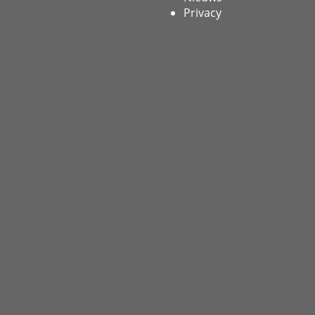
Privacy