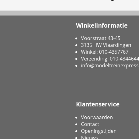
Winkelinformatie
Voorstraat 43-45
3135 HW Vlaardingen
Winkel: 010-4357767
Verzending: 010-434464
info@modeltreinexpress
Klantenservice
Voorwaarden
Contact
Openingstijden
Nieuws