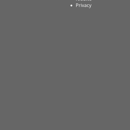
Privacy