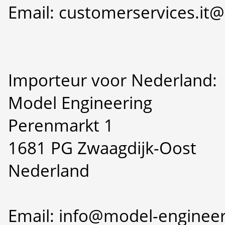
Email: customerservices.i
Importeur voor Nederland:
Model Engineering
Perenmarkt 1
1681 PG Zwaagdijk-Oost
Nederland
Email: info@model-engineer