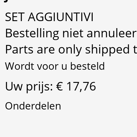
SET AGGIUNTIVI
Bestelling niet annulee
Parts are only shipped 
Wordt voor u besteld
Uw prijs: € 17,76
Onderdelen