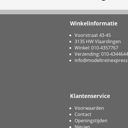
Winkelinformatie
Voorstraat 43-45
3135 HW Vlaardingen
Winkel: 010-4357767
Verzending: 010-434464
info@modeltreinexpress
Klantenservice
Voorwaarden
Contact
Openingstijden
Nieuws