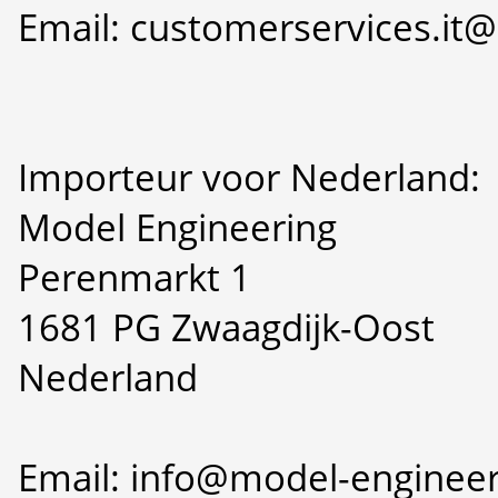
Email: customerservices.i
Importeur voor Nederland:
Model Engineering
Perenmarkt 1
1681 PG Zwaagdijk-Oost
Nederland
Email: info@model-engineer