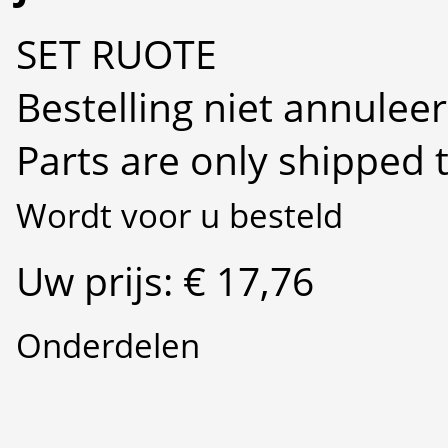
SET RUOTE
Bestelling niet annulee
Parts are only shipped 
Wordt voor u besteld
Uw prijs: € 17,76
Onderdelen