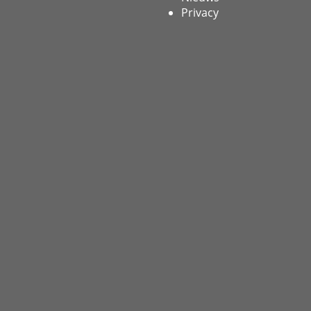
Privacy