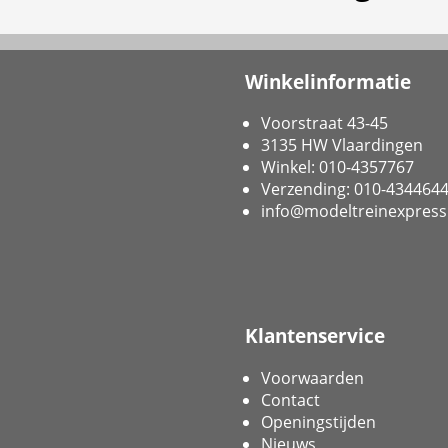
Winkelinformatie
Voorstraat 43-45
3135 HW Vlaardingen
Winkel: 010-4357767
Verzending: 010-434464
info@modeltreinexpress
Klantenservice
Voorwaarden
Contact
Openingstijden
Nieuws