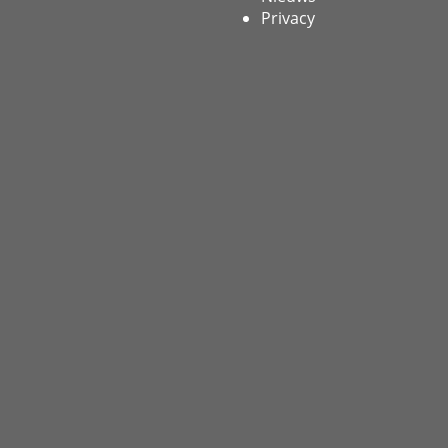
Privacy