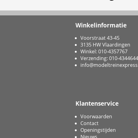
Winkelinformatie
Voorstraat 43-45
3135 HW Vlaardingen
Winkel: 010-4357767
Verzending: 010-434464
info@modeltreinexpress
Klantenservice
Voorwaarden
Contact
Openingstijden
Nieuws