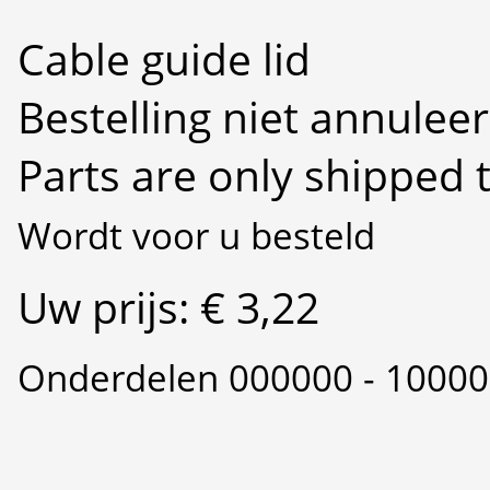
Cable guide lid
Bestelling niet annulee
Parts are only shipped 
Wordt voor u besteld
Uw prijs: € 3,22
Onderdelen 000000 - 1000