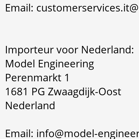
Email: customerservices.i
Importeur voor Nederland:
Model Engineering
Perenmarkt 1
1681 PG Zwaagdijk-Oost
Nederland
Email: info@model-engineer