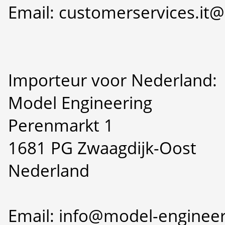
Email: customerservices.i
Importeur voor Nederland:
Model Engineering
Perenmarkt 1
1681 PG Zwaagdijk-Oost
Nederland
Email: info@model-engineer