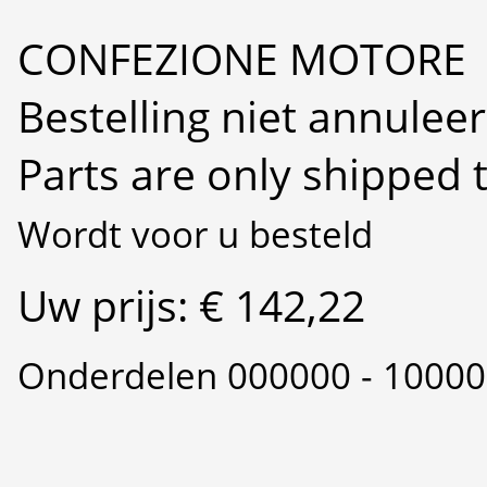
CONFEZIONE MOTORE
Bestelling niet annulee
Parts are only shipped 
Wordt voor u besteld
Uw prijs: € 142,22
Onderdelen 000000 - 1000