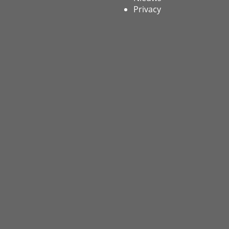
Privacy