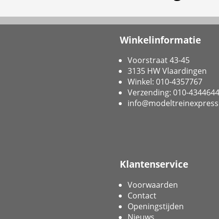
Winkelinformatie
Voorstraat 43-45
3135 HW Vlaardingen
Winkel: 010-4357767
Verzending: 010-434464
info@modeltreinexpress
Klantenservice
Voorwaarden
Contact
Openingstijden
Nieuws