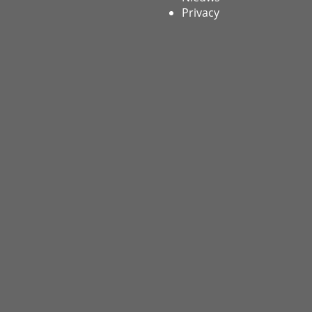
Privacy