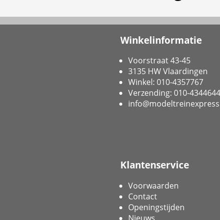
Winkelinformatie
Voorstraat 43-45
3135 HW Vlaardingen
Winkel: 010-4357767
Verzending: 010-434464
info@modeltreinexpress
Klantenservice
Voorwaarden
Contact
Openingstijden
Nieuws