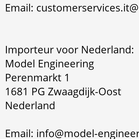
Email: customerservices.i
Importeur voor Nederland:
Model Engineering
Perenmarkt 1
1681 PG Zwaagdijk-Oost
Nederland
Email: info@model-engineer