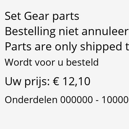
Set Gear parts
Bestelling niet annulee
Parts are only shipped 
Wordt voor u besteld
Uw prijs: € 12,10
Onderdelen 000000 - 1000