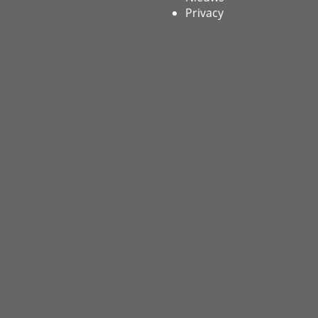
Privacy