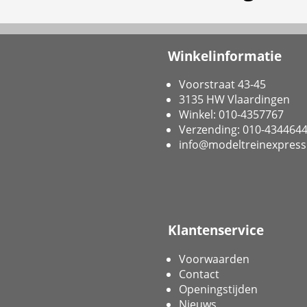
Winkelinformatie
Voorstraat 43-45
3135 HW Vlaardingen
Winkel: 010-4357767
Verzending: 010-434464
info@modeltreinexpress
Klantenservice
Voorwaarden
Contact
Openingstijden
Nieuws