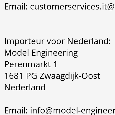
Email: customerservices.i
Importeur voor Nederland:
Model Engineering
Perenmarkt 1
1681 PG Zwaagdijk-Oost
Nederland
Email: info@model-engineer