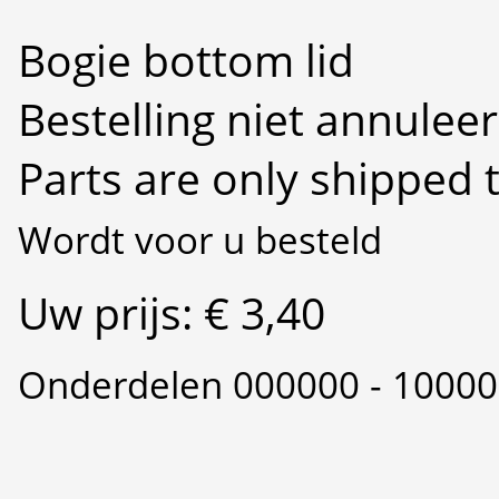
Bogie bottom lid
Bestelling niet annulee
Parts are only shipped 
Wordt voor u besteld
Uw prijs: € 3,40
Onderdelen 000000 - 1000