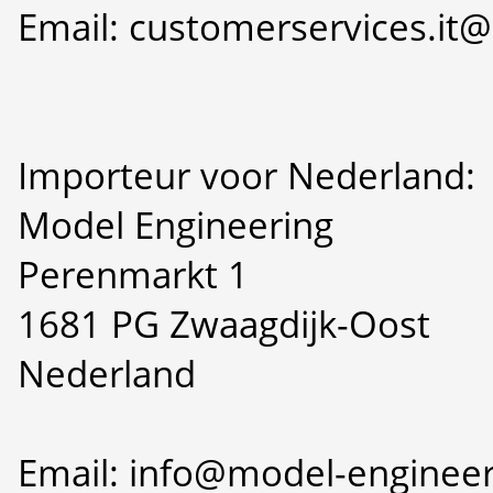
Email: customerservices.i
Importeur voor Nederland:
Model Engineering
Perenmarkt 1
1681 PG Zwaagdijk-Oost
Nederland
Email: info@model-engineer