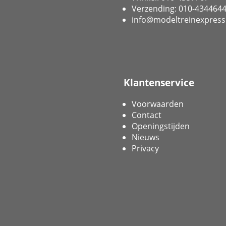
Verzending: 010-434464
info@modeltreinexpress
Klantenservice
Voorwaarden
Contact
Openingstijden
Nieuws
Privacy