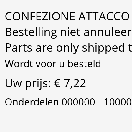
CONFEZIONE ATTACCO
Bestelling niet annulee
Parts are only shipped 
Wordt voor u besteld
Uw prijs: € 7,22
Onderdelen 000000 - 1000