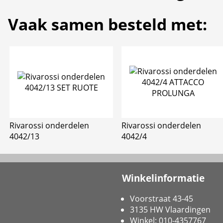
Vaak samen besteld met:
Rivarossi onderdelen
Rivarossi onderdelen
4042/13
4042/4
Winkelinformatie
Voorstraat 43-45
3135 HW Vlaardingen
Winkel: 010-4357767