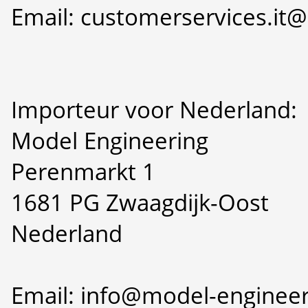
Email: customerservices.i
Importeur voor Nederland:
Model Engineering
Perenmarkt 1
1681 PG Zwaagdijk-Oost
Nederland
Email: info@model-engineer