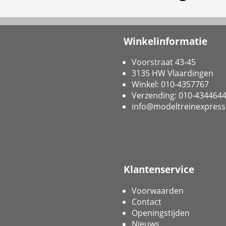
Winkelinformatie
Voorstraat 43-45
3135 HW Vlaardingen
Winkel: 010-4357767
Verzending: 010-434464
info@modeltreinexpress
Klantenservice
Voorwaarden
Contact
Openingstijden
Nieuws