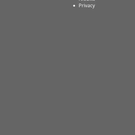
Privacy