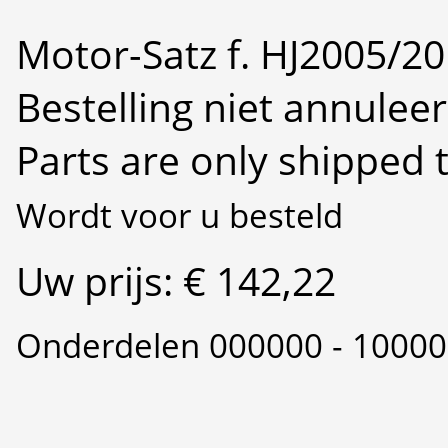
Motor-Satz f. HJ2005/2
Bestelling niet annulee
Parts are only shipped 
Wordt voor u besteld
Uw prijs: € 142,22
Onderdelen 000000 - 1000