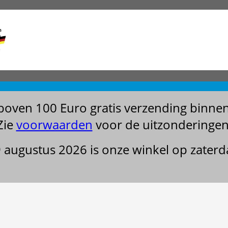
boven 100 Euro gratis verzending binne
Zie
voorwaarden
voor de uitzonderingen
29 augustus 2026 is onze winkel op zater