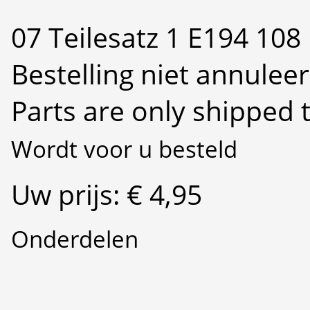
07 Teilesatz 1 E194 108
Bestelling niet annulee
Parts are only shipped 
Wordt voor u besteld
Uw prijs: € 4,95
Onderdelen