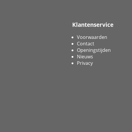
Klantenservice
Voorwaarden
Contact
Openingstijden
Nieuws
Privacy