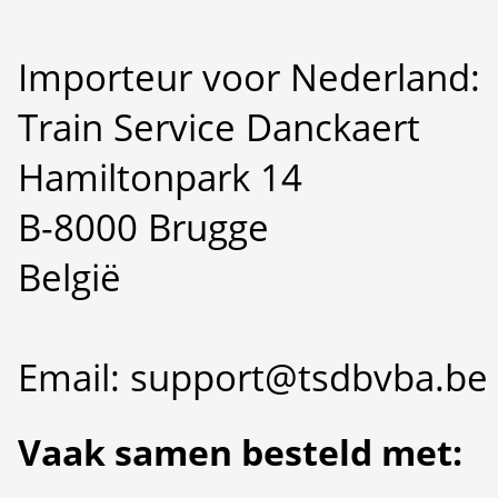
Importeur voor Nederland:
Train Service Danckaert
Hamiltonpark 14
B-8000 Brugge
België
Email: support@tsdbvba.be
Vaak samen besteld met: