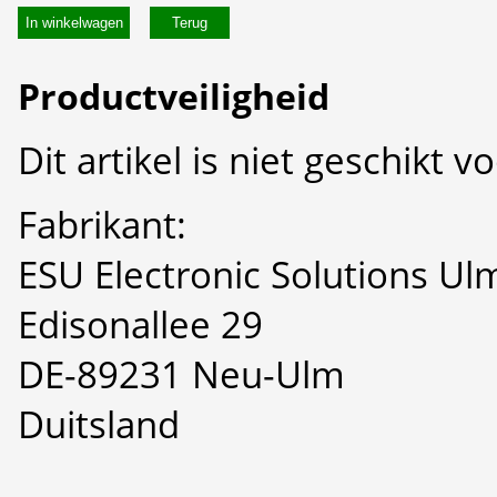
In winkelwagen
Productveiligheid
Dit artikel is niet geschikt 
Fabrikant:
ESU Electronic Solutions U
Edisonallee 29
DE-89231 Neu-Ulm
Duitsland