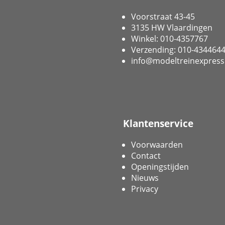
Voorstraat 43-45
3135 HW Vlaardingen
Winkel: 010-4357767
Verzending: 010-434464
info@modeltreinexpress
Klantenservice
Voorwaarden
Contact
Openingstijden
Nieuws
Privacy