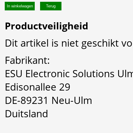
In winkelwagen
Productveiligheid
Dit artikel is niet geschikt 
Fabrikant:
ESU Electronic Solutions U
Edisonallee 29
DE-89231 Neu-Ulm
Duitsland