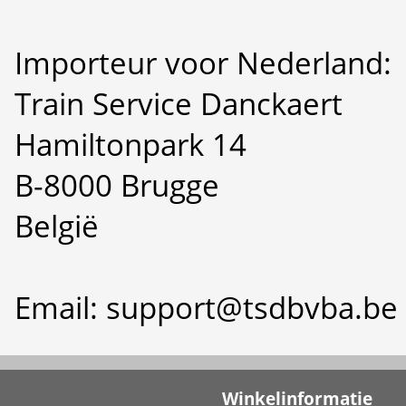
Importeur voor Nederland:
Train Service Danckaert
Hamiltonpark 14
B-8000 Brugge
België
Email: support@tsdbvba.be
Winkelinformatie