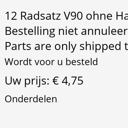
12 Radsatz V90 ohne Ha
Bestelling niet annulee
Parts are only shipped 
Wordt voor u besteld
Uw prijs: € 4,75
Onderdelen