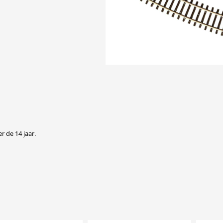
r de 14 jaar.