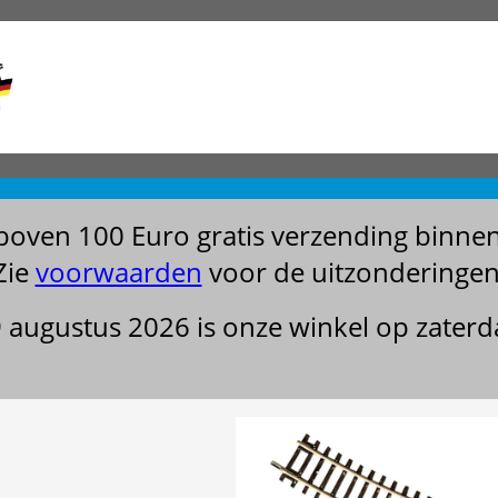
boven 100 Euro gratis verzending binne
Zie
voorwaarden
voor de uitzonderingen
29 augustus 2026 is onze winkel op zater