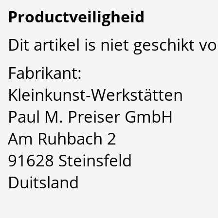
Productveiligheid
Dit artikel is niet geschikt 
Fabrikant:
Kleinkunst-Werkstätten
Paul M. Preiser GmbH
Am Ruhbach 2
91628 Steinsfeld
Duitsland