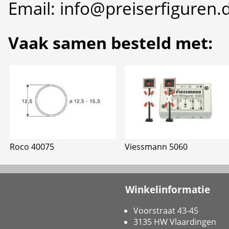
Email: info@preiserfiguren.
Vaak samen besteld met:
Roco 40075
Viessmann 5060
Winkelinformatie
Voorstraat 43-45
3135 HW Vlaardingen