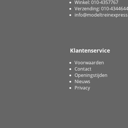
Winkel: 010-4357767
Verzending: 010-434464
info@modeltreinexpress
Klantenservice
Voorwaarden
Contact
Openingstijden
Nieuws
Privacy