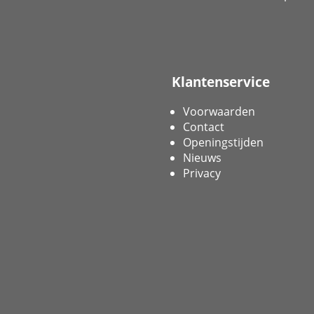
Klantenservice
Voorwaarden
Contact
Openingstijden
Nieuws
Privacy