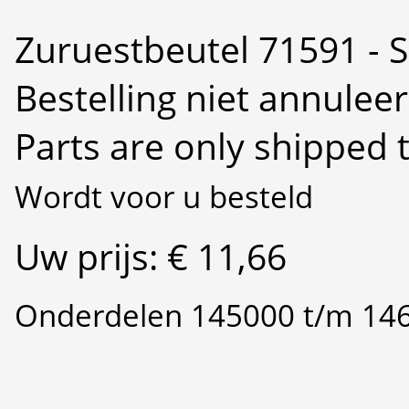
Zuruestbeutel 71591 - S
Bestelling niet annulee
Parts are only shipped 
Wordt voor u besteld
Uw prijs: € 11,66
Onderdelen 145000 t/m 14