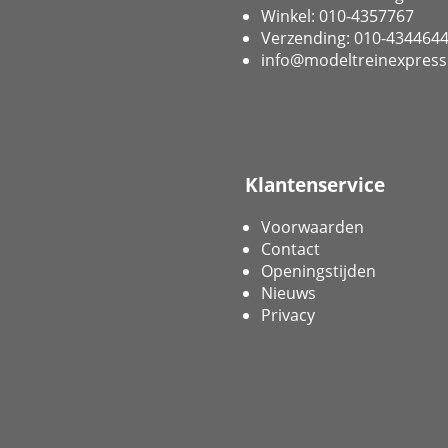
Winkel: 010-4357767
Verzending: 010-434464
info@modeltreinexpress
Klantenservice
Voorwaarden
Contact
Openingstijden
Nieuws
Privacy