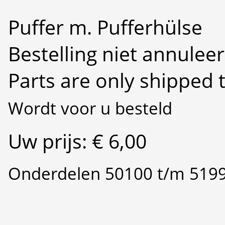
Puffer m. Pufferhülse
Bestelling niet annulee
Parts are only shipped 
Wordt voor u besteld
Uw prijs: € 6,00
Onderdelen 50100 t/m 519