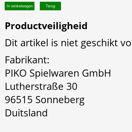
In winkelwagen
Productveiligheid
Dit artikel is niet geschikt 
Fabrikant:
PIKO Spielwaren GmbH
Lutherstraße 30
96515 Sonneberg
Duitsland