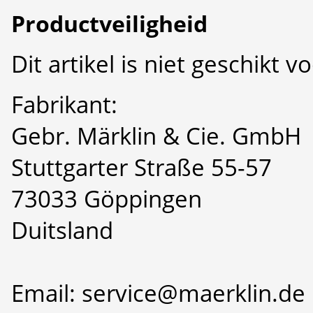
Productveiligheid
Dit artikel is niet geschikt 
Fabrikant:
Gebr. Märklin & Cie. GmbH
Stuttgarter Straße 55-57
73033 Göppingen
Duitsland
Email: service@maerklin.de