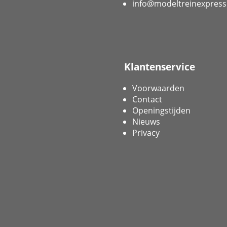
info@modeltreinexpress
Klantenservice
Voorwaarden
Contact
Openingstijden
Nieuws
Privacy