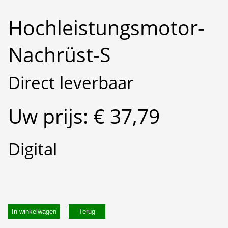
Hochleistungsmotor-
Nachrüst-S
Direct leverbaar
Uw prijs: € 37,79
Digital
In winkelwagen