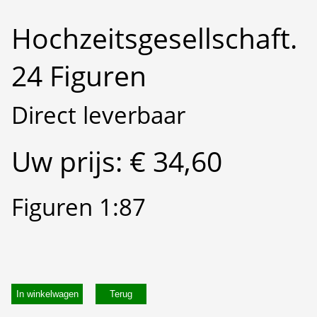
Hochzeitsgesellschaft.
24 Figuren
Direct leverbaar
Uw prijs: € 34,60
Figuren 1:87
In winkelwagen