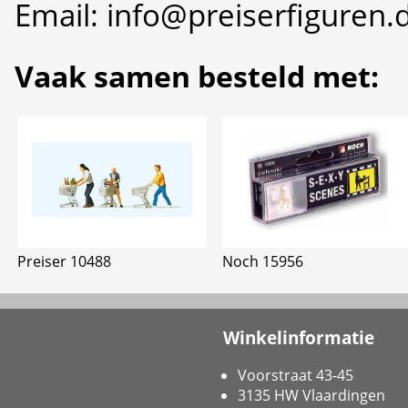
Email: info@preiserfiguren.
Vaak samen besteld met:
Preiser 10488
Noch 15956
Winkelinformatie
Voorstraat 43-45
3135 HW Vlaardingen