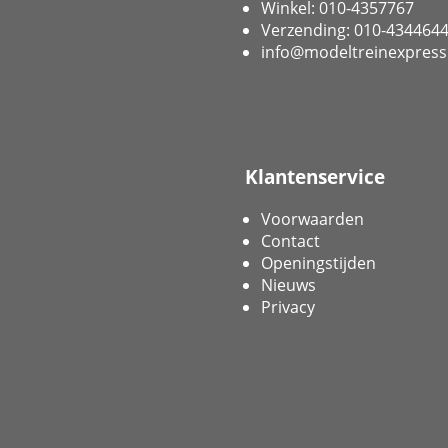
Winkel: 010-4357767
Verzending: 010-434464
info@modeltreinexpress
Klantenservice
Voorwaarden
Contact
Openingstijden
Nieuws
Privacy