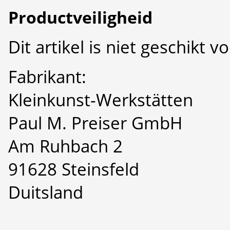
Productveiligheid
Dit artikel is niet geschikt 
Fabrikant:
Kleinkunst-Werkstätten
Paul M. Preiser GmbH
Am Ruhbach 2
91628 Steinsfeld
Duitsland